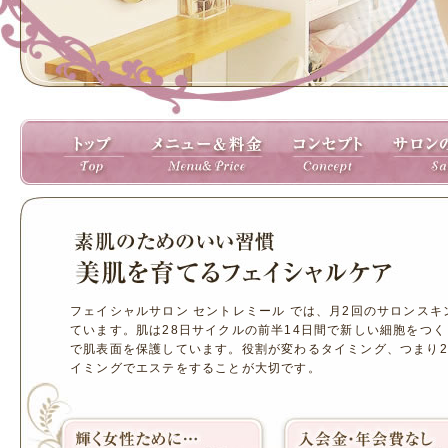
フェイシャルサロン セントレミール では、月2回のサロンスキ
ています。肌は28日サイクルの前半14日間で新しい細胞をつく
で肌表面を保護しています。役割が変わるタイミング、つまり2
イミングでエステをすることが大切です。