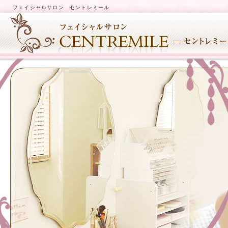
フェイシャルサロン セントレミール